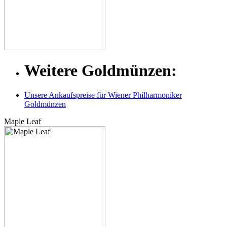
Weitere Goldmünzen:
Unsere Ankaufspreise für Wiener Philharmoniker
Goldmünzen
Maple Leaf