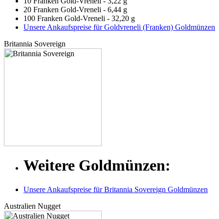
10 Franken Gold-Vreneli - 3,22 g
20 Franken Gold-Vreneli - 6,44 g
100 Franken Gold-Vreneli - 32,20 g
Unsere Ankaufspreise für Goldvreneli (Franken) Goldmünzen
Britannia Sovereign
Weitere Goldmünzen:
Unsere Ankaufspreise für Britannia Sovereign Goldmünzen
Australien Nugget