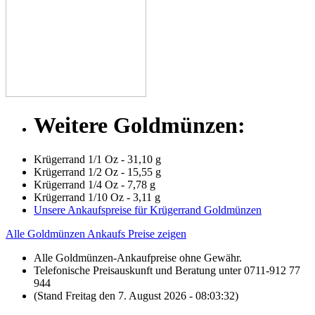
Weitere Goldmünzen:
Krügerrand 1/1 Oz - 31,10 g
Krügerrand 1/2 Oz - 15,55 g
Krügerrand 1/4 Oz - 7,78 g
Krügerrand 1/10 Oz - 3,11 g
Unsere Ankaufspreise für Krügerrand Goldmünzen
Alle Goldmünzen Ankaufs Preise zeigen
Alle Goldmünzen-Ankaufpreise ohne Gewähr.
Telefonische Preisauskunft und Beratung unter 0711-912 77
944
(Stand Freitag den 7. August 2026 - 08:03:32)