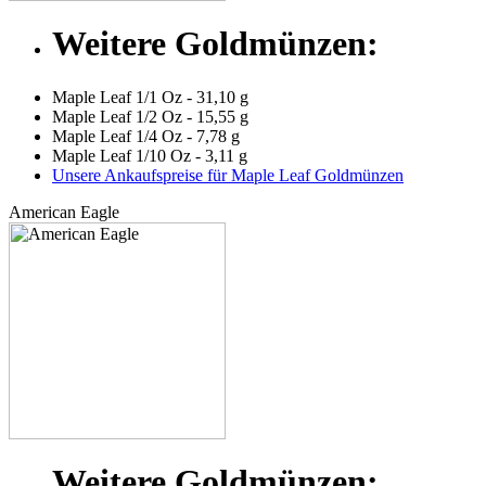
Weitere Goldmünzen:
Maple Leaf 1/1 Oz - 31,10 g
Maple Leaf 1/2 Oz - 15,55 g
Maple Leaf 1/4 Oz - 7,78 g
Maple Leaf 1/10 Oz - 3,11 g
Unsere Ankaufspreise für Maple Leaf Goldmünzen
American Eagle
Weitere Goldmünzen: