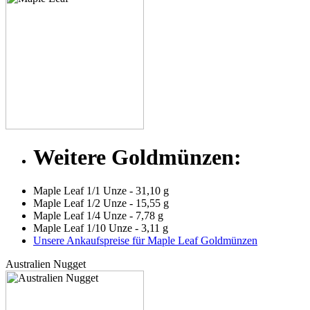
Weitere Goldmünzen:
Maple Leaf 1/1 Unze - 31,10 g
Maple Leaf 1/2 Unze - 15,55 g
Maple Leaf 1/4 Unze - 7,78 g
Maple Leaf 1/10 Unze - 3,11 g
Unsere Ankaufspreise für Maple Leaf Goldmünzen
Australien Nugget