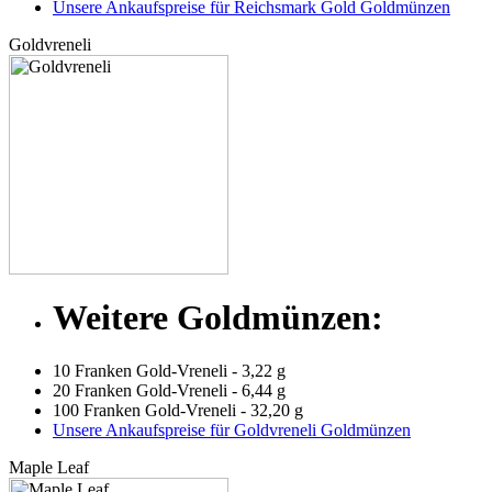
Unsere Ankaufspreise für Reichsmark Gold Goldmünzen
Goldvreneli
Weitere Goldmünzen:
10 Franken Gold-Vreneli - 3,22 g
20 Franken Gold-Vreneli - 6,44 g
100 Franken Gold-Vreneli - 32,20 g
Unsere Ankaufspreise für Goldvreneli Goldmünzen
Maple Leaf