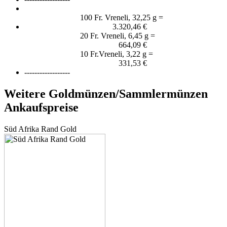
100 Fr. Vreneli, 32,25 g =
3.320,46 €
20 Fr. Vreneli, 6,45 g =
664,09 €
10 Fr.Vreneli, 3,22 g =
331,53 €
------------------
Weitere Goldmünzen/Sammlermünzen
Ankaufspreise
Süd Afrika Rand Gold