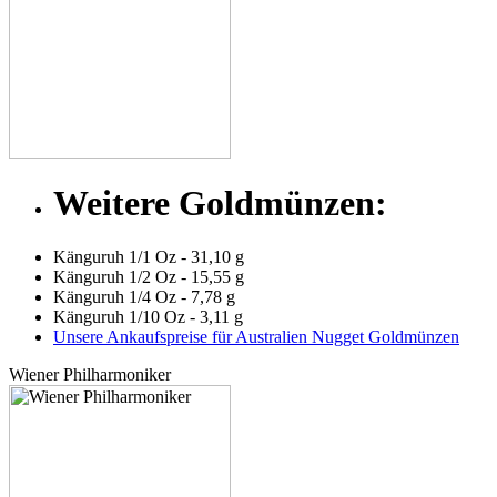
Weitere Goldmünzen:
Känguruh 1/1 Oz - 31,10 g
Känguruh 1/2 Oz - 15,55 g
Känguruh 1/4 Oz - 7,78 g
Känguruh 1/10 Oz - 3,11 g
Unsere Ankaufspreise für Australien Nugget Goldmünzen
Wiener Philharmoniker