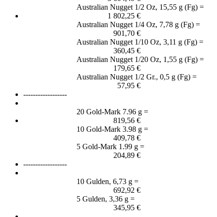
Australian Nugget 1/2 Oz, 15,55 g (Fg) =
1 802,25 €
Australian Nugget 1/4 Oz, 7,78 g (Fg) =
901,70 €
Australian Nugget 1/10 Oz, 3,11 g (Fg) =
360,45 €
Australian Nugget 1/20 Oz, 1,55 g (Fg) =
179,65 €
Australian Nugget 1/2 Gr., 0,5 g (Fg) =
57,95 €
------------------
20 Gold-Mark 7.96 g =
819,56 €
10 Gold-Mark 3.98 g =
409,78 €
5 Gold-Mark 1.99 g =
204,89 €
------------------
10 Gulden, 6,73 g =
692,92 €
5 Gulden, 3,36 g =
345,95 €
------------------