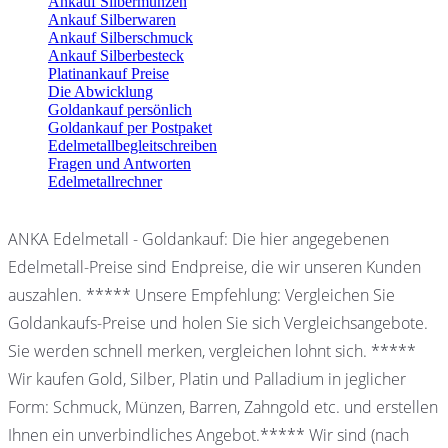
Ankauf Silbermünzen
Ankauf Silberwaren
Ankauf Silberschmuck
Ankauf Silberbesteck
Platinankauf Preise
Die Abwicklung
Goldankauf persönlich
Goldankauf per Postpaket
Edelmetallbegleitschreiben
Fragen und Antworten
Edelmetallrechner
ANKA Edelmetall - Goldankauf: Die hier angegebenen
Edelmetall-Preise sind Endpreise, die wir unseren Kunden
auszahlen. ***** Unsere Empfehlung: Vergleichen Sie
Goldankaufs-Preise und holen Sie sich Vergleichsangebote.
Sie werden schnell merken, vergleichen lohnt sich. *****
Wir kaufen Gold, Silber, Platin und Palladium in jeglicher
Form: Schmuck, Münzen, Barren, Zahngold etc. und erstellen
Ihnen ein unverbindliches Angebot.***** Wir sind (nach