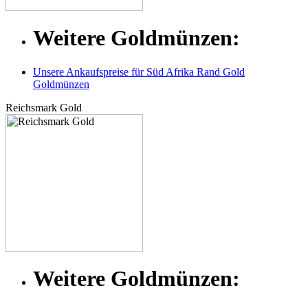
Weitere Goldmünzen:
Unsere Ankaufspreise für Süd Afrika Rand Gold
Goldmünzen
Reichsmark Gold
Weitere Goldmünzen: