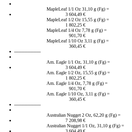
MapleLeaf 1/1 Oz 31,10 g (Fg) =
3 604,49 €
MapleLeaf 1/2 Oz 15,55 g (Fg) =
1 802,25 €
MapleLeaf 1/4 Oz 7,78 g (Fg) =
901,70 €
MapleLeaf 1/10 Oz 3,11 g (Fg) =
360,45 €
------------------
Am. Eagle 1/1 Oz, 31,10 g (Fg) =
3 604,49 €
Am. Eagle 1/2 Oz, 15,55 g (Fg) =
1 802,25 €
Am. Eagle 1/4 Oz, 7,78 g (Fg) =
901,70 €
Am. Eagle 1/10 Oz, 3,11 g (Fg) =
360,45 €
------------------
Australian Nugget 2 Oz, 62,20 g (Fg) =
7 208,98 €
Australian Nugget 1/1 Oz, 31,10 g (Fg) =
3 604,49 €