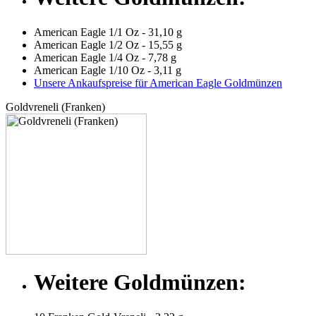
American Eagle 1/1 Oz - 31,10 g
American Eagle 1/2 Oz - 15,55 g
American Eagle 1/4 Oz - 7,78 g
American Eagle 1/10 Oz - 3,11 g
Unsere Ankaufspreise für American Eagle Goldmünzen
Goldvreneli (Franken)
Weitere Goldmünzen: