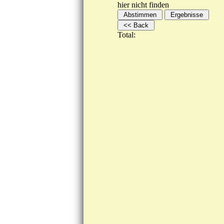
hier nicht finden
Total: