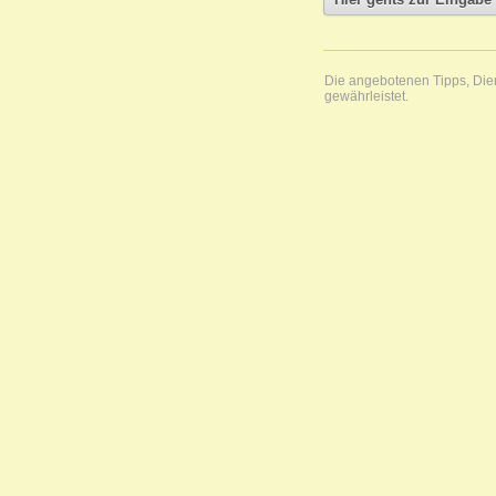
Die angebotenen Tipps, Diens
gewährleistet.