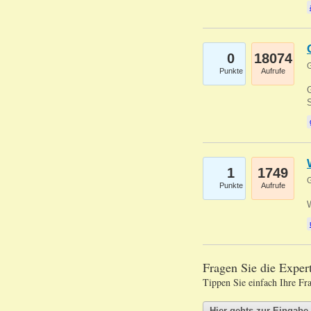
0
18074
G
Punkte
Aufrufe
G
S
1
1749
G
Punkte
Aufrufe
Fragen Sie die Expe
Tippen Sie einfach Ihre Fr