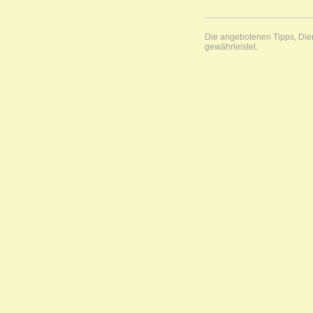
Die angebotenen Tipps, Diens
gewährleistet.