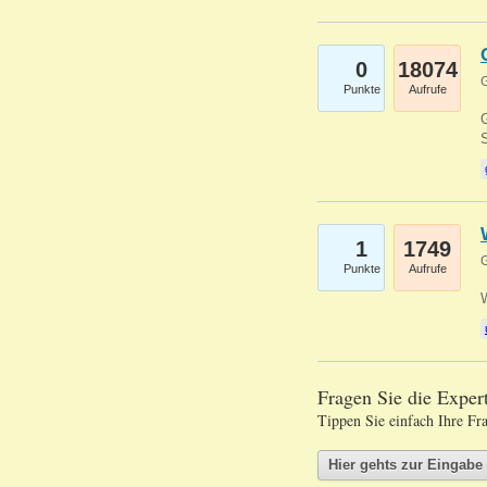
0
18074
G
Punkte
Aufrufe
G
S
1
1749
G
Punkte
Aufrufe
Fragen Sie die Expe
Tippen Sie einfach Ihre Fr