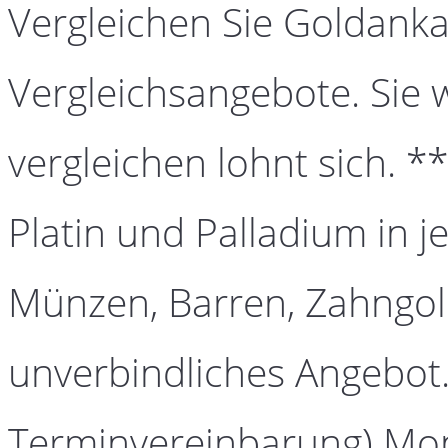
Vergleichen Sie Goldanka
Vergleichsangebote. Sie 
vergleichen lohnt sich. *
Platin und Palladium in j
Münzen, Barren, Zahngold
unverbindliches Angebot.
Terminvereinbarung) Mont