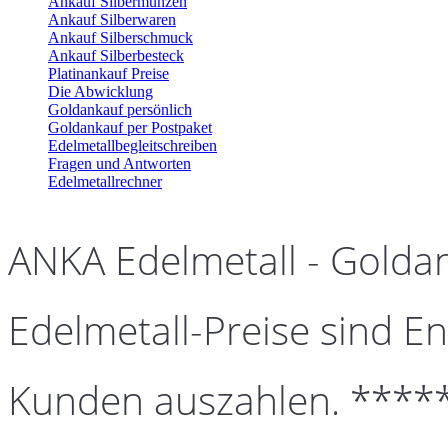
Ankauf Silbermünzen
Ankauf Silberwaren
Ankauf Silberschmuck
Ankauf Silberbesteck
Platinankauf Preise
Die Abwicklung
Goldankauf persönlich
Goldankauf per Postpaket
Edelmetallbegleitschreiben
Fragen und Antworten
Edelmetallrechner
ANKA Edelmetall - Golda
Edelmetall-Preise sind En
Kunden auszahlen. ****