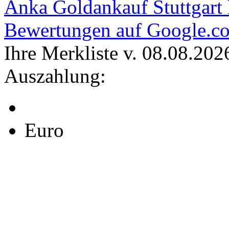
Anka Goldankauf Stuttgart
Bewertungen auf Google.c
Ihre Merkliste v. 08.08.202
Auszahlung:
Euro