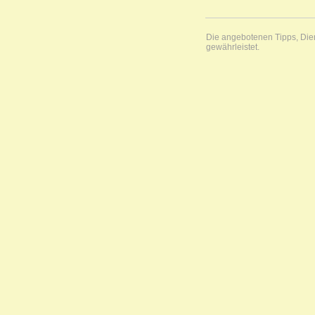
Die angebotenen Tipps, Diens
gewährleistet.