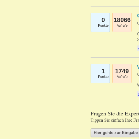
0
18066
G
Punkte
Aufrufe
G
S
1
1749
G
Punkte
Aufrufe
Fragen Sie die Expe
Tippen Sie einfach Ihre Fr