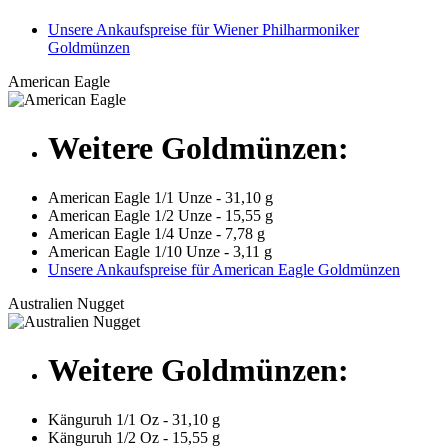
Unsere Ankaufspreise für Wiener Philharmoniker
Goldmünzen
American Eagle
Weitere Goldmünzen:
American Eagle 1/1 Unze - 31,10 g
American Eagle 1/2 Unze - 15,55 g
American Eagle 1/4 Unze - 7,78 g
American Eagle 1/10 Unze - 3,11 g
Unsere Ankaufspreise für American Eagle Goldmünzen
Australien Nugget
Weitere Goldmünzen:
Känguruh 1/1 Oz - 31,10 g
Känguruh 1/2 Oz - 15,55 g