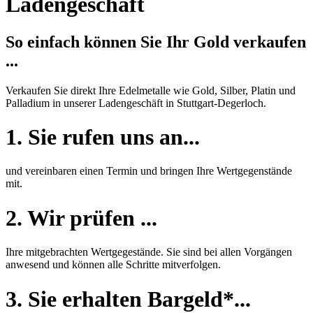
Ladengeschäft
So einfach können Sie Ihr Gold verkaufen
...
Verkaufen Sie direkt Ihre Edelmetalle wie Gold, Silber, Platin und
Palladium in unserer Ladengeschäft in Stuttgart-Degerloch.
1. Sie rufen uns an...
und vereinbaren einen Termin und bringen Ihre Wertgegenstände
mit.
2. Wir prüfen ...
Ihre mitgebrachten Wertgegestände. Sie sind bei allen Vorgängen
anwesend und können alle Schritte mitverfolgen.
3. Sie erhalten Bargeld*...