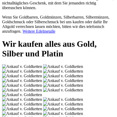
nichtalltägliches Geschenk, mit dem Sie jemanden richtig
überraschen können.
Wenn Sie Goldbarren, Goldmünzen, Silberbarren, Silbermünzen,
Goldschmuck oder Silberschmuck bei uns kaufen oder dafür Ihr
Altgold verrechnen lassen möchten, bitten wir dies telefonisch
anzufragen.
Weitere Edelmetalle
Wir kaufen alles aus Gold,
Silber und Platin