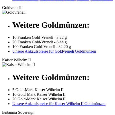
Goldvreneli
Weitere Goldmünzen:
10 Franken Gold-Vreneli - 3,22 g
20 Franken Gold-Vreneli - 6,44 g
100 Franken Gold-Vreneli - 32,20 g
Unsere Ankaufspreise für Goldvreneli Goldmünzen
Kaiser Wilhelm II
Weitere Goldmünzen:
5 Gold-Mark Kaiser Wilhelm II
10 Gold-Mark Kaiser Wilhelm II
20 Gold-Mark Kaiser Wilhelm II
Unsere Ankaufspreise für Kaiser Wilhelm II Goldmünzen
Britannia Sovereign