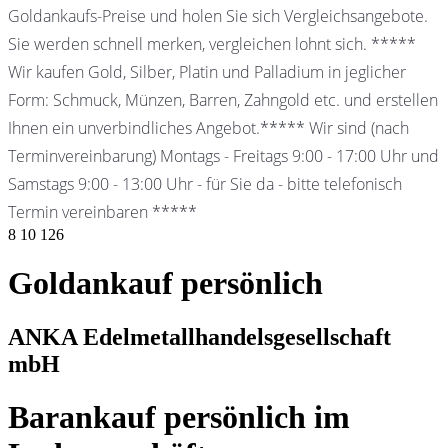
Goldankaufs-Preise und holen Sie sich Vergleichsangebote.
Sie werden schnell merken, vergleichen lohnt sich. *****
Wir kaufen Gold, Silber, Platin und Palladium in jeglicher
Form: Schmuck, Münzen, Barren, Zahngold etc. und erstellen
Ihnen ein unverbindliches Angebot.***** Wir sind (nach
Terminvereinbarung) Montags - Freitags 9:00 - 17:00 Uhr und
Samstags 9:00 - 13:00 Uhr - für Sie da - bitte telefonisch
Termin vereinbaren *****
8
10
126
Goldankauf persönlich
ANKA Edelmetallhandelsgesellschaft
mbH
Barankauf persönlich im