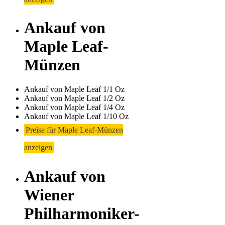
Ankauf von
Maple Leaf-
Münzen
Ankauf von Maple Leaf 1/1 Oz
Ankauf von Maple Leaf 1/2 Oz
Ankauf von Maple Leaf 1/4 Oz
Ankauf von Maple Leaf 1/10 Oz
Preise für Maple Leaf-Münzen
anzeigen
Ankauf von
Wiener
Philharmoniker-