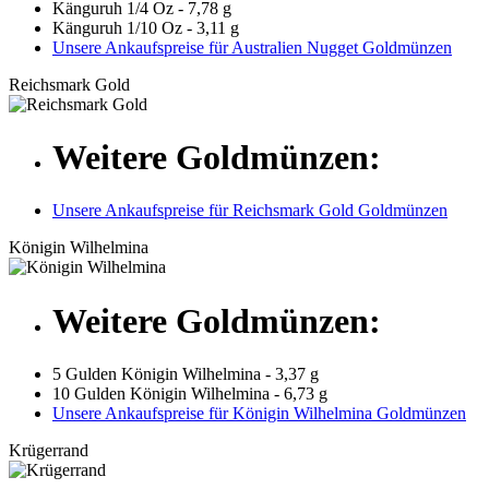
Känguruh 1/4 Oz - 7,78 g
Känguruh 1/10 Oz - 3,11 g
Unsere Ankaufspreise für Australien Nugget Goldmünzen
Reichsmark Gold
Weitere Goldmünzen:
Unsere Ankaufspreise für Reichsmark Gold Goldmünzen
Königin Wilhelmina
Weitere Goldmünzen:
5 Gulden Königin Wilhelmina - 3,37 g
10 Gulden Königin Wilhelmina - 6,73 g
Unsere Ankaufspreise für Königin Wilhelmina Goldmünzen
Krügerrand