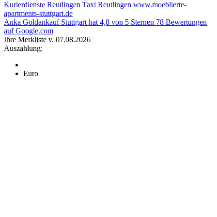
Kurierdienste Reutlingen
Taxi Reutlingen
www.moeblierte-
apartments-stuttgart.de
Anka Goldankauf Stuttgart
hat
4,8
von
5
Sternen
78
Bewertungen
auf Google.com
Ihre Merkliste v. 07.08.2026
Auszahlung:
Euro