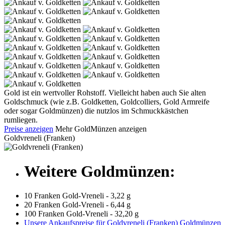
Gold ist ein wertvoller Rohstoff. Vielleicht haben auch Sie alten
Goldschmuck (wie z.B. Goldketten, Goldcolliers, Gold Armreife
oder sogar Goldmünzen) die nutzlos im Schmuckkästchen
rumliegen.
Preise anzeigen
Mehr GoldMünzen anzeigen
Goldvreneli (Franken)
Weitere Goldmünzen:
10 Franken Gold-Vreneli - 3,22 g
20 Franken Gold-Vreneli - 6,44 g
100 Franken Gold-Vreneli - 32,20 g
Unsere Ankaufspreise für Goldvreneli (Franken) Goldmünzen