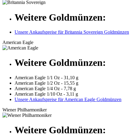
Weitere Goldmünzen:
Unsere Ankaufspreise für Britannia Sovereign Goldmünzen
American Eagle
Weitere Goldmünzen:
American Eagle 1/1 Oz - 31,10 g
American Eagle 1/2 Oz - 15,55 g
American Eagle 1/4 Oz - 7,78 g
American Eagle 1/10 Oz - 3,11 g
Unsere Ankaufspreise für American Eagle Goldmünzen
Wiener Philharmoniker
Weitere Goldmünzen: