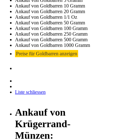
Ankauf von Goldbarren 5 Gramm
Ankauf von Goldbarren 10 Gramm
Ankauf von Goldbarren 20 Gramm
Ankauf von Goldbarren 1/1 Oz
Ankauf von Goldbarren 50 Gramm
Ankauf von Goldbarren 100 Gramm
Ankauf von Goldbarren 250 Gramm
Ankauf von Goldbarren 500 Gramm
Ankauf von Goldbarren 1000 Gramm
Preise für Goldbarren anzeigen
Liste schliessen
Ankauf von
Krügerrand-
Münzen: