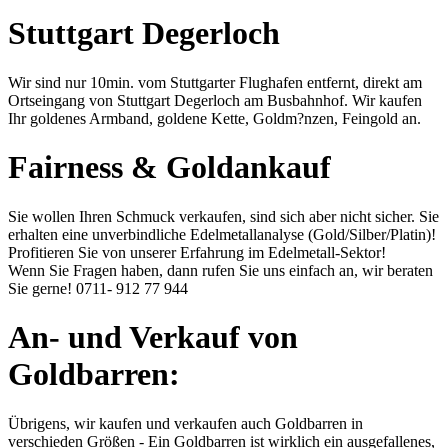
Stuttgart Degerloch
Wir sind nur 10min. vom Stuttgarter Flughafen entfernt, direkt am
Ortseingang von Stuttgart Degerloch am Busbahnhof. Wir kaufen
Ihr goldenes Armband, goldene Kette, Goldm?nzen, Feingold an.
Fairness & Goldankauf
Sie wollen Ihren Schmuck verkaufen, sind sich aber nicht sicher. Sie
erhalten eine unverbindliche Edelmetallanalyse (Gold/Silber/Platin)!
Profitieren Sie von unserer Erfahrung im Edelmetall-Sektor!
Wenn Sie Fragen haben, dann rufen Sie uns einfach an, wir beraten
Sie gerne!
0711- 912 77 944
An- und Verkauf von
Goldbarren:
Übrigens, wir kaufen und verkaufen auch Goldbarren in
verschieden Größen - Ein Goldbarren ist wirklich ein ausgefallenes,