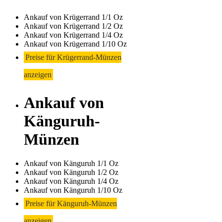
Ankauf von Krügerrand 1/1 Oz
Ankauf von Krügerrand 1/2 Oz
Ankauf von Krügerrand 1/4 Oz
Ankauf von Krügerrand 1/10 Oz
Preise für Krügerrand-Münzen
anzeigen
Ankauf von
Känguruh-
Münzen
Ankauf von Känguruh 1/1 Oz
Ankauf von Känguruh 1/2 Oz
Ankauf von Känguruh 1/4 Oz
Ankauf von Känguruh 1/10 Oz
Preise für Känguruh-Münzen
anzeigen