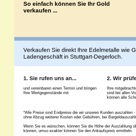
So einfach können Sie Ihr Gold
verkaufen ...
Verkaufen Sie direkt Ihre Edelmetalle wie Go
Ladengeschäft in Stuttgart-Degerloch.
1. Sie rufen uns an...
2. Wir prüfe
und vereinbaren einen Termin und bringen
Ihre mitgebrach
Ihre Wertgegenstände mit.
sind bei allen 
können alle Schr
*Alle Preise sind Endpreise die wir unseren Kunden auszahlen - 
ohne Abzug weiterer Kosten oder Gebühren, bei Bargeldauszahl
Wenn Sie es wünschen, können Sie die Höhe der Auszahlung ü
können, umso exakter können Sie den Ankaufspreis ermitteln.