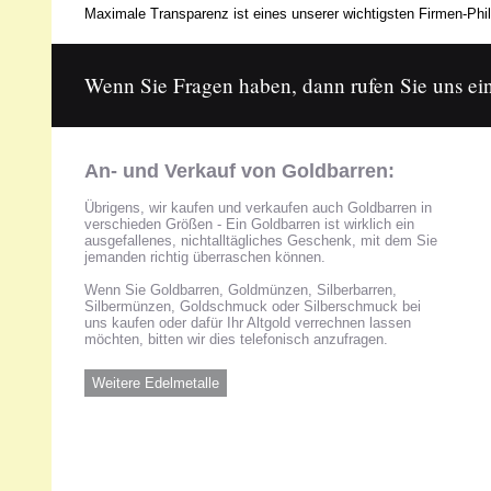
Maximale Transparenz ist eines unserer wichtigsten Firmen-Phil
Wenn Sie Fragen haben, dann rufen Sie uns ein
An- und Verkauf von Goldbarren:
Übrigens, wir kaufen und verkaufen auch Goldbarren in
verschieden Größen - Ein Goldbarren ist wirklich ein
ausgefallenes, nichtalltägliches Geschenk, mit dem Sie
jemanden richtig überraschen können.
Wenn Sie Goldbarren, Goldmünzen, Silberbarren,
Silbermünzen, Goldschmuck oder Silberschmuck bei
uns kaufen oder dafür Ihr Altgold verrechnen lassen
möchten, bitten wir dies telefonisch anzufragen.
Weitere Edelmetalle