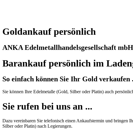
Goldankauf persönlich
ANKA Edelmetallhandelsgesellschaft mb
Barankauf persönlich im Laden
So einfach können Sie Ihr Gold verkaufen .
Sie können Ihre Edelmetalle (Gold, Silber oder Platin) auch persönli
Sie rufen bei uns an ...
Dazu vereinbaren Sie telefonisch einen Ankaufstermin und bringen Ihr
Silber oder Platin) nach Legierungen.