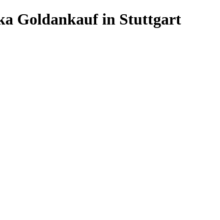
ka Goldankauf in Stuttgart