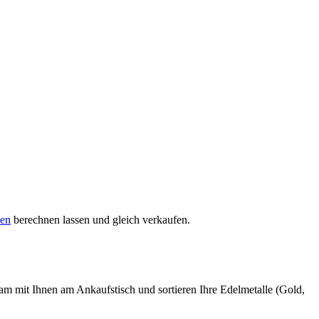
sen
berechnen lassen und gleich verkaufen.
sam mit Ihnen am Ankaufstisch und sortieren Ihre Edelmetalle (Gold,