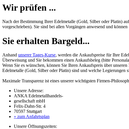
Wir prüfen ...
Nach der Bestimmung Ihrer Edelmetalle (Gold, Silber oder Platin) au
vorgeschrieben). Sie sind bei allen Vorgängen anwesend und können al
Sie erhalten Bargeld...
Anhand
unserer Tages-Kurse
, werden die Ankaufspreise für Ihre Edel
Überweisung und Sie bekommen einen Ankaufsbeleg (bitte Personalau
Wenn Sie es wünschen, können Sie Ihren Ankaufspreis über unseren
Edelmetalle (Gold, Silber oder Platin) sind und welche Legierungen 
Maximale Transparenz ist eines unserer wichtigsten Firmen-Philosoph
Unsere Adresse:
ANKA Edelmetallhandels-
gesellschaft mbH
Felix-Dahn-Str. 4
70597 Stuttgart
» zum Anfahrtsplan
Unsere Öffnungszeiten: