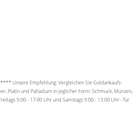
 ***** Unsere Empfehlung: Vergleichen Sie Goldankaufs-
ber, Platin und Palladium in jeglicher Form: Schmuck, Münzen,
eitags 9:00 - 17:00 Uhr und Samstags 9:00 - 13:00 Uhr - für