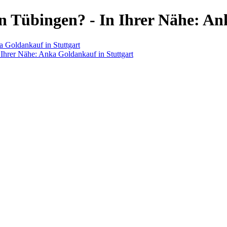
 Tübingen? - In Ihrer Nähe: An
 Goldankauf in Stuttgart
Ihrer Nähe: Anka Goldankauf in Stuttgart