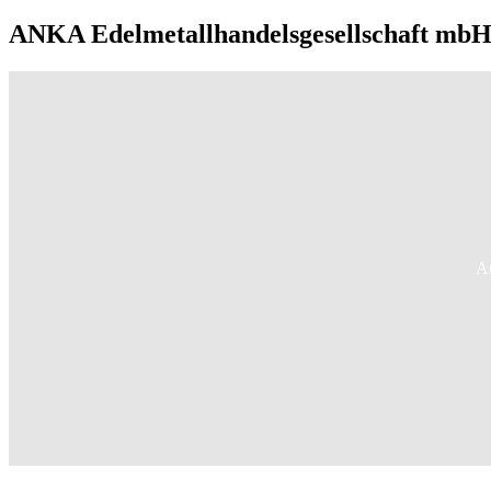
ANKA Edelmetallhandelsgesellschaft mbH 
Au