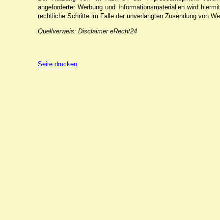
angeforderter Werbung und Informationsmaterialien wird hiermi
rechtliche Schritte im Falle der unverlangten Zusendung von We
Quellverweis: Disclaimer eRecht24
Seite drucken