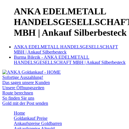
ANKA EDELMETALL
HANDELSGESELLSCHAF
MBH | Ankauf Silberbesteck
ANKA EDELMETALL HANDELSGESELLSCHAFT
MBH | Ankauf Silberbesteck
Burma Bilezik - ANKA EDELMETALL
HANDELSGESELLSCHAFT MBH | Ankauf Silberbesteck
Sofortige Auszahlung!
Das sagen unsere Kunden
Unsere Öffnungszeiten
Route berechnen
So finden Sie uns
Gold mit der Post senden
Home
Goldankauf Preise
Ankaufspreise Goldbarren
Ankaufspreise Altgold