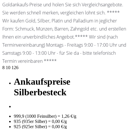
Goldankaufs-Preise und holen Sie sich Vergleichsangebote.
Sie werden schnell merken, vergleichen lohnt sich. *****
Wir kaufen Gold, Silber, Platin und Palladium in jeglicher
Form: Schmuck, Münzen, Barren, Zahngold etc. und erstellen
Ihnen ein unverbindliches Angebot.***** Wir sind (nach
Terminvereinbarung) Montags - Freitags 9:00 - 17:00 Uhr und
Samstags 9:00 - 13:00 Uhr - für Sie da - bitte telefonisch
Termin vereinbaren *****
8
10
126
Ankaufspreise
Silberbesteck
999,9 (1000 Feinsilber) = 1,26 €/g
935 (935er Silber) = 0,00 €/g
925 (925er Silber) = 0,00 €/g