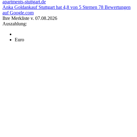
apartments-stuttgart.de
Anka Goldankauf Stuttgart
hat
4,8
von
5
Sternen
78
Bewertungen
auf Google.com
Ihre Merkliste v. 07.08.2026
Auszahlung:
Euro