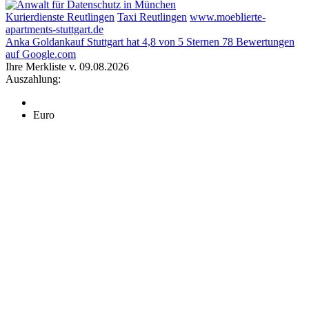
Kurierdienste Reutlingen
Taxi Reutlingen
www.moeblierte-
apartments-stuttgart.de
Anka Goldankauf Stuttgart
hat
4,8
von
5
Sternen
78
Bewertungen
auf Google.com
Ihre Merkliste v. 09.08.2026
Auszahlung:
Euro