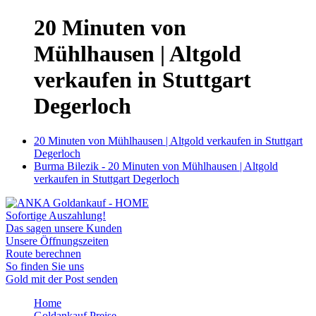
20 Minuten von
Mühlhausen | Altgold
verkaufen in Stuttgart
Degerloch
20 Minuten von Mühlhausen | Altgold verkaufen in Stuttgart
Degerloch
Burma Bilezik - 20 Minuten von Mühlhausen | Altgold
verkaufen in Stuttgart Degerloch
Sofortige Auszahlung!
Das sagen unsere Kunden
Unsere Öffnungszeiten
Route berechnen
So finden Sie uns
Gold mit der Post senden
Home
Goldankauf Preise