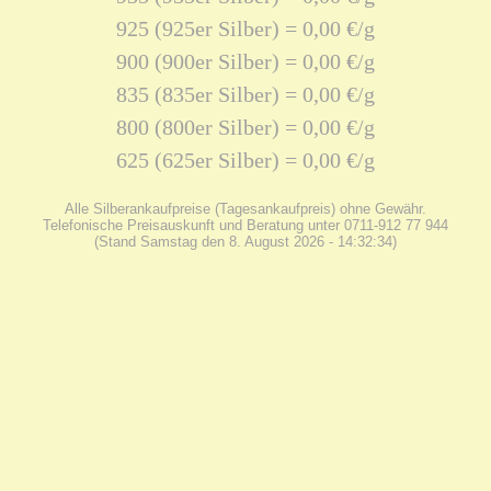
925 (925er Silber) = 0,00 €/g
900 (900er Silber) = 0,00 €/g
835 (835er Silber) = 0,00 €/g
800 (800er Silber) = 0,00 €/g
625 (625er Silber) = 0,00 €/g
Alle Silberankaufpreise (Tagesankaufpreis) ohne Gewähr.
Telefonische Preisauskunft und Beratung unter 0711-912 77 944
(Stand Samstag den 8. August 2026 - 14:32:34)