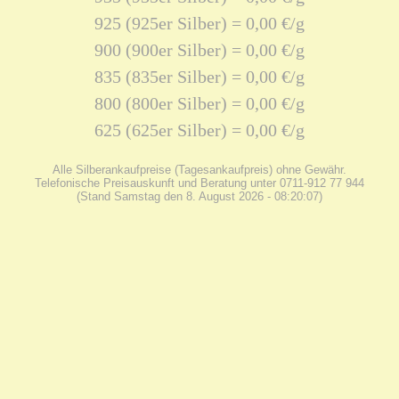
925 (925er Silber) = 0,00 €/g
900 (900er Silber) = 0,00 €/g
835 (835er Silber) = 0,00 €/g
800 (800er Silber) = 0,00 €/g
625 (625er Silber) = 0,00 €/g
Alle Silberankaufpreise (Tagesankaufpreis) ohne Gewähr.
Telefonische Preisauskunft und Beratung unter 0711-912 77 944
(Stand Samstag den 8. August 2026 - 08:20:07)