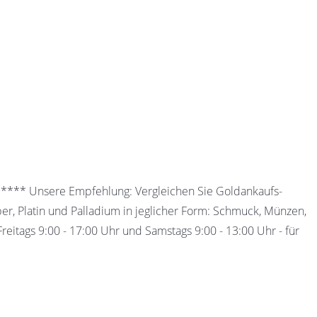
 ***** Unsere Empfehlung: Vergleichen Sie Goldankaufs-
ber, Platin und Palladium in jeglicher Form: Schmuck, Münzen,
eitags 9:00 - 17:00 Uhr und Samstags 9:00 - 13:00 Uhr - für