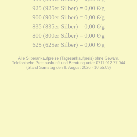
925 (925er Silber) = 0,00 €/g
900 (900er Silber) = 0,00 €/g
835 (835er Silber) = 0,00 €/g
800 (800er Silber) = 0,00 €/g
625 (625er Silber) = 0,00 €/g
Alle Silberankaufpreise (Tagesankaufpreis) ohne Gewähr.
Telefonische Preisauskunft und Beratung unter 0711-912 77 944
(Stand Samstag den 8. August 2026 - 10:55:09)