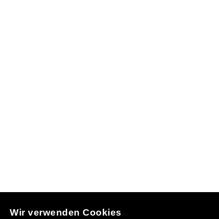
Wir verwenden Cookies