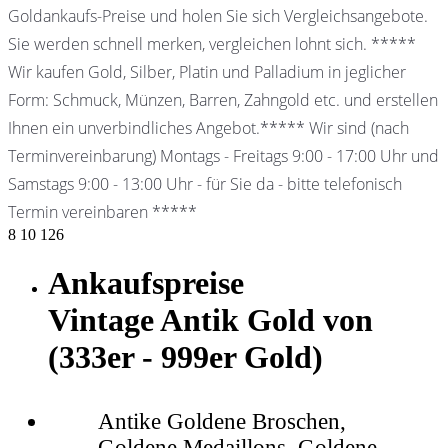
Goldankaufs-Preise und holen Sie sich Vergleichsangebote.
Sie werden schnell merken, vergleichen lohnt sich. *****
Wir kaufen Gold, Silber, Platin und Palladium in jeglicher
Form: Schmuck, Münzen, Barren, Zahngold etc. und erstellen
Ihnen ein unverbindliches Angebot.***** Wir sind (nach
Terminvereinbarung) Montags - Freitags 9:00 - 17:00 Uhr und
Samstags 9:00 - 13:00 Uhr - für Sie da - bitte telefonisch
Termin vereinbaren *****
8
10
126
Ankaufspreise
Vintage Antik Gold von
(333er - 999er Gold)
Antike Goldene Broschen,
Goldene Medaillons, Goldene