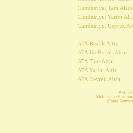
Cumhuriyet Tam Altin 
Cumhuriyet Yarim Alti
Cumhuriyet Ceyrek Alt
ATA Beslik Altin
ATA Iki Bucuk Altin
ATA Tam Altin
ATA Yarim Altin
ATA Ceyrek Altin
Alle Go
Telefonische Preisaus
(Stand Donners