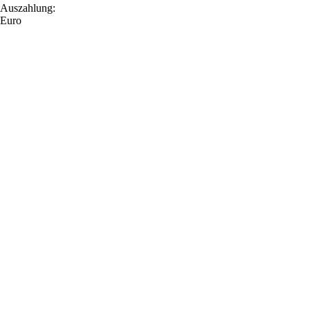
Auszahlung:
Euro