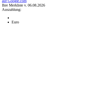
auf Google.com
Ihre Merkliste v. 06.08.2026
Auszahlung:
Euro