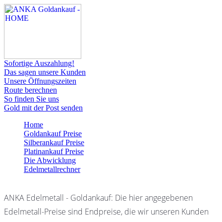
Sofortige Auszahlung!
Das sagen unsere Kunden
Unsere Öffnungszeiten
Route berechnen
So finden Sie uns
Gold mit der Post senden
Home
Goldankauf Preise
Silberankauf Preise
Platinankauf Preise
Die Abwicklung
Edelmetallrechner
ANKA Edelmetall - Goldankauf: Die hier angegebenen
Edelmetall-Preise sind Endpreise, die wir unseren Kunden