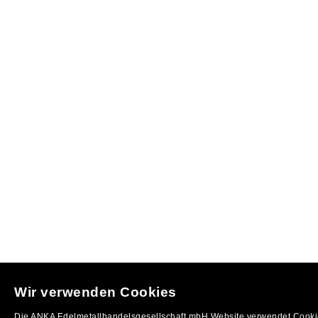
Wir verwenden Cookies
Die ANKA Edelmetallhandelsgesellschaft mbH Website verwendet Cookie