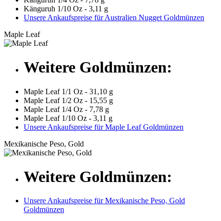
Känguruh 1/10 Oz - 3,11 g
Unsere Ankaufspreise für Australien Nugget Goldmünzen
Maple Leaf
Weitere Goldmünzen:
Maple Leaf 1/1 Oz - 31,10 g
Maple Leaf 1/2 Oz - 15,55 g
Maple Leaf 1/4 Oz - 7,78 g
Maple Leaf 1/10 Oz - 3,11 g
Unsere Ankaufspreise für Maple Leaf Goldmünzen
Mexikanische Peso, Gold
Weitere Goldmünzen:
Unsere Ankaufspreise für Mexikanische Peso, Gold
Goldmünzen