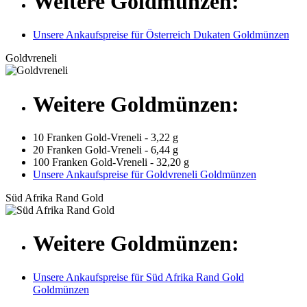
Weitere Goldmünzen:
Unsere Ankaufspreise für Österreich Dukaten Goldmünzen
Goldvreneli
Weitere Goldmünzen:
10 Franken Gold-Vreneli - 3,22 g
20 Franken Gold-Vreneli - 6,44 g
100 Franken Gold-Vreneli - 32,20 g
Unsere Ankaufspreise für Goldvreneli Goldmünzen
Süd Afrika Rand Gold
Weitere Goldmünzen:
Unsere Ankaufspreise für Süd Afrika Rand Gold
Goldmünzen