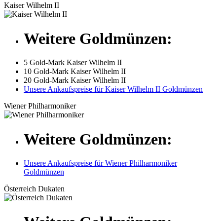
Kaiser Wilhelm II
Weitere Goldmünzen:
5 Gold-Mark Kaiser Wilhelm II
10 Gold-Mark Kaiser Wilhelm II
20 Gold-Mark Kaiser Wilhelm II
Unsere Ankaufspreise für Kaiser Wilhelm II Goldmünzen
Wiener Philharmoniker
Weitere Goldmünzen:
Unsere Ankaufspreise für Wiener Philharmoniker
Goldmünzen
Österreich Dukaten