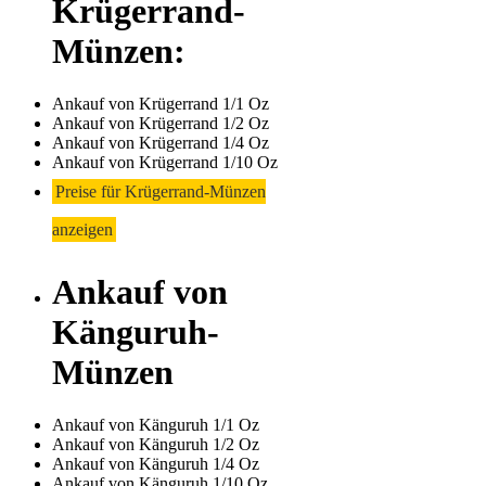
Krügerrand-
Münzen:
Ankauf von Krügerrand 1/1 Oz
Ankauf von Krügerrand 1/2 Oz
Ankauf von Krügerrand 1/4 Oz
Ankauf von Krügerrand 1/10 Oz
Preise für Krügerrand-Münzen
anzeigen
Ankauf von
Känguruh-
Münzen
Ankauf von Känguruh 1/1 Oz
Ankauf von Känguruh 1/2 Oz
Ankauf von Känguruh 1/4 Oz
Ankauf von Känguruh 1/10 Oz