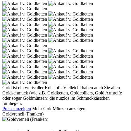
Gold ist ein wertvoller Rohstoff. Vielleicht haben auch Sie alten
Goldschmuck (wie z.B. Goldketten, Goldcolliers, Gold Armreife
oder sogar Goldmünzen) die nutzlos im Schmuckkästchen
rumliegen.
Preise anzeigen
Mehr GoldMünzen anzeigen
Goldvreneli (Franken)