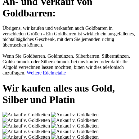
An- und Verkauf von
Goldbarren:
Übrigens, wir kaufen und verkaufen auch Goldbarren in
verschieden Größen - Ein Goldbarren ist wirklich ein ausgefallenes,
nichtalltägliches Geschenk, mit dem Sie jemanden richtig
überraschen können.
Wenn Sie Goldbarren, Goldmünzen, Silberbarren, Silbermünzen,
Goldschmuck oder Silberschmuck bei uns kaufen oder dafür Ihr
Altgold verrechnen lassen möchten, bitten wir dies telefonisch
anzufragen.
Weitere Edelmetalle
Wir kaufen alles aus Gold,
Silber und Platin