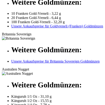
Weitere Goldmünzen:
10 Franken Gold-Vreneli - 3,22 g
20 Franken Gold-Vreneli - 6,44 g
100 Franken Gold-Vreneli - 32,20 g
Unsere Ankaufspreise für Goldvreneli (Franken) Goldmünzen
Britannia Sovereign
Weitere Goldmünzen:
Unsere Ankaufspreise für Britannia Sovereign Goldmünzen
Australien Nugget
Weitere Goldmünzen:
Känguruh 1/1 Oz - 31,10 g
Känguruh 1/2 Oz - 15,55 g
Känguruh 1/4 Oz - 7,78 g