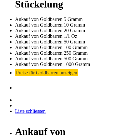
Stückelung
Ankauf von Goldbarren 5 Gramm
Ankauf von Goldbarren 10 Gramm
Ankauf von Goldbarren 20 Gramm
Ankauf von Goldbarren 1/1 Oz
Ankauf von Goldbarren 50 Gramm
Ankauf von Goldbarren 100 Gramm
Ankauf von Goldbarren 250 Gramm
Ankauf von Goldbarren 500 Gramm
Ankauf von Goldbarren 1000 Gramm
Preise für Goldbarren anzeigen
Liste schliessen
Ankauf von