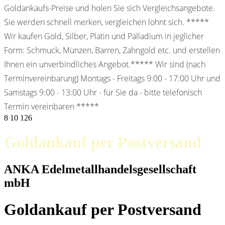
Goldankaufs-Preise und holen Sie sich Vergleichsangebote.
Sie werden schnell merken, vergleichen lohnt sich. *****
Wir kaufen Gold, Silber, Platin und Palladium in jeglicher
Form: Schmuck, Münzen, Barren, Zahngold etc. und erstellen
Ihnen ein unverbindliches Angebot.***** Wir sind (nach
Terminvereinbarung) Montags - Freitags 9:00 - 17:00 Uhr und
Samstags 9:00 - 13:00 Uhr - für Sie da - bitte telefonisch
Termin vereinbaren *****
8
10
126
Goldankauf per Postversand
ANKA Edelmetallhandelsgesellschaft
mbH
Goldankauf per Postversand