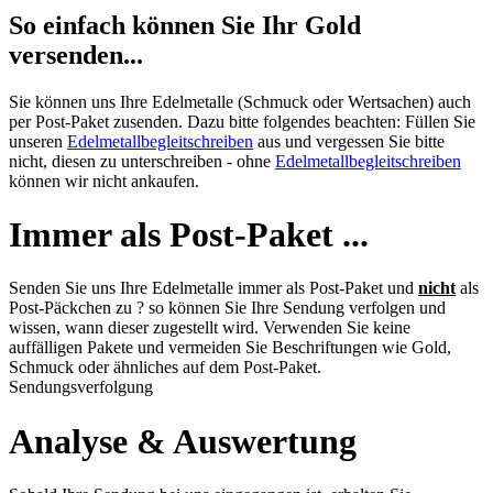
So einfach können Sie Ihr Gold
versenden...
Sie können uns Ihre Edelmetalle (Schmuck oder Wertsachen) auch
per Post-Paket zusenden. Dazu bitte folgendes beachten: Füllen Sie
unseren
Edelmetallbegleitschreiben
aus und vergessen Sie bitte
nicht, diesen zu unterschreiben - ohne
Edelmetallbegleitschreiben
können wir nicht ankaufen.
Immer als Post-Paket ...
Senden Sie uns Ihre Edelmetalle immer als Post-Paket und
nicht
als
Post-Päckchen zu ? so können Sie Ihre Sendung verfolgen und
wissen, wann dieser zugestellt wird. Verwenden Sie keine
auffälligen Pakete und vermeiden Sie Beschriftungen wie Gold,
Schmuck oder ähnliches auf dem Post-Paket.
Sendungsverfolgung
Analyse & Auswertung