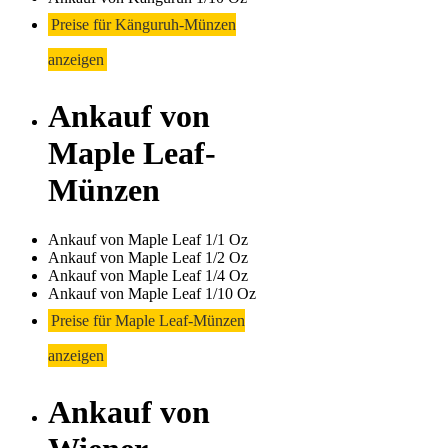
Preise für Känguruh-Münzen
anzeigen
Ankauf von
Maple Leaf-
Münzen
Ankauf von Maple Leaf 1/1 Oz
Ankauf von Maple Leaf 1/2 Oz
Ankauf von Maple Leaf 1/4 Oz
Ankauf von Maple Leaf 1/10 Oz
Preise für Maple Leaf-Münzen
anzeigen
Ankauf von