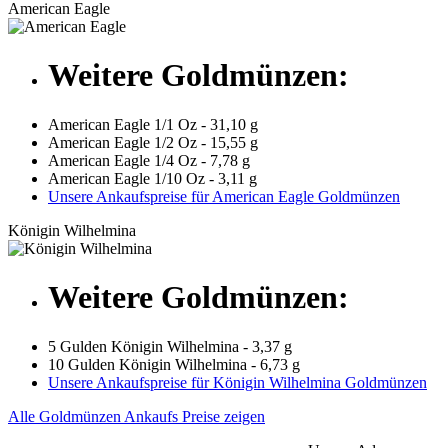
American Eagle
Weitere Goldmünzen:
American Eagle 1/1 Oz - 31,10 g
American Eagle 1/2 Oz - 15,55 g
American Eagle 1/4 Oz - 7,78 g
American Eagle 1/10 Oz - 3,11 g
Unsere Ankaufspreise für American Eagle Goldmünzen
Königin Wilhelmina
Weitere Goldmünzen:
5 Gulden Königin Wilhelmina - 3,37 g
10 Gulden Königin Wilhelmina - 6,73 g
Unsere Ankaufspreise für Königin Wilhelmina Goldmünzen
Alle Goldmünzen Ankaufs Preise zeigen