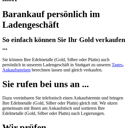
Barankauf persönlich im
Ladengeschäft
So einfach können Sie Ihr Gold verkaufen
...
Sie können Ihre Edelmetalle (Gold, Silber oder Platin) auch
persönlich in unserem Ladengeschäft in Stuttgart zu unseren
Tages-
Ankaufspreisen
berechnen lassen und gleich verkaufen.
Sie rufen bei uns an ...
Dazu vereinbaren Sie telefonisch einen Ankaufstermin und bringen
Ihre Edelmetalle (Gold, Silber oder Platin) gleich mit. Wir sitzen
gemeinsam mit Ihnen am Ankaufstisch und sortieren Ihre
Edelmetalle (Gold, Silber oder Platin) nach Legierungen.
Wir prüfen ...