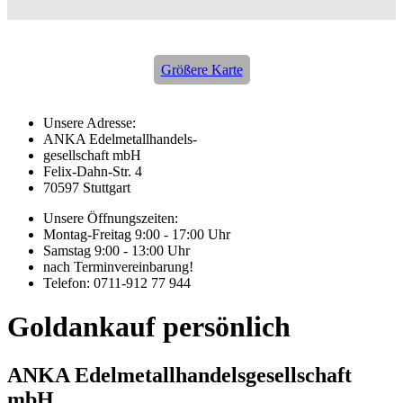
Größere Karte
Unsere Adresse:
ANKA Edelmetallhandels-
gesellschaft mbH
Felix-Dahn-Str. 4
70597 Stuttgart
Unsere Öffnungszeiten:
Montag-Freitag 9:00 - 17:00 Uhr
Samstag 9:00 - 13:00 Uhr
nach Terminvereinbarung!
Telefon: 0711-912 77 944
Goldankauf persönlich
ANKA Edelmetallhandelsgesellschaft
mbH