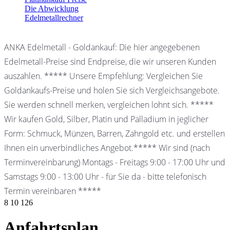
Die Abwicklung
Edelmetallrechner
ANKA Edelmetall - Goldankauf: Die hier angegebenen
Edelmetall-Preise sind Endpreise, die wir unseren Kunden
auszahlen. ***** Unsere Empfehlung: Vergleichen Sie
Goldankaufs-Preise und holen Sie sich Vergleichsangebote.
Sie werden schnell merken, vergleichen lohnt sich. *****
Wir kaufen Gold, Silber, Platin und Palladium in jeglicher
Form: Schmuck, Münzen, Barren, Zahngold etc. und erstellen
Ihnen ein unverbindliches Angebot.***** Wir sind (nach
Terminvereinbarung) Montags - Freitags 9:00 - 17:00 Uhr und
Samstags 9:00 - 13:00 Uhr - für Sie da - bitte telefonisch
Termin vereinbaren *****
8
10
126
Anfahrtsplan