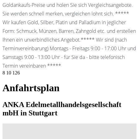
Goldankaufs-Preise und holen Sie sich Vergleichsangebote.
Sie werden schnell merken, vergleichen lohnt sich. *****
Wir kaufen Gold, Silber, Platin und Palladium in jeglicher
Form: Schmuck, Münzen, Barren, Zahngold etc. und erstellen
Ihnen ein unverbindliches Angebot.***** Wir sind (nach
Terminvereinbarung) Montags - Freitags 9:00 - 17:00 Uhr und
Samstags 9:00 - 13:00 Uhr - für Sie da - bitte telefonisch
Termin vereinbaren *****
8
10
126
Anfahrtsplan
ANKA Edelmetallhandelsgesellschaft
mbH in Stuttgart