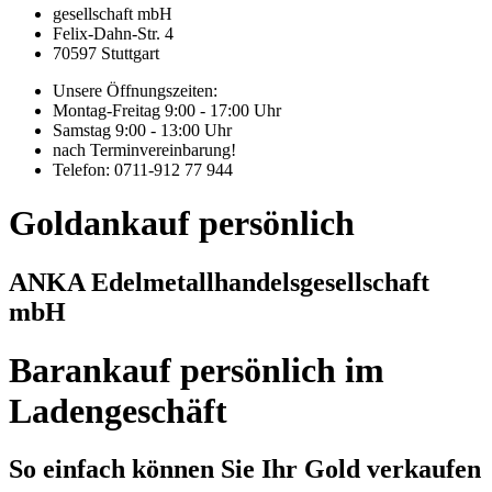
gesellschaft mbH
Felix-Dahn-Str. 4
70597 Stuttgart
Unsere Öffnungszeiten:
Montag-Freitag 9:00 - 17:00 Uhr
Samstag 9:00 - 13:00 Uhr
nach Terminvereinbarung!
Telefon: 0711-912 77 944
Goldankauf persönlich
ANKA Edelmetallhandelsgesellschaft
mbH
Barankauf persönlich im
Ladengeschäft
So einfach können Sie Ihr Gold verkaufen