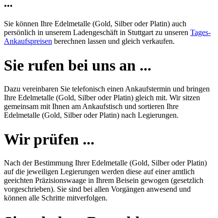
...
Sie können Ihre Edelmetalle (Gold, Silber oder Platin) auch
persönlich in unserem Ladengeschäft in Stuttgart zu unseren
Tages-
Ankaufspreisen
berechnen lassen und gleich verkaufen.
Sie rufen bei uns an ...
Dazu vereinbaren Sie telefonisch einen Ankaufstermin und bringen
Ihre Edelmetalle (Gold, Silber oder Platin) gleich mit. Wir sitzen
gemeinsam mit Ihnen am Ankaufstisch und sortieren Ihre
Edelmetalle (Gold, Silber oder Platin) nach Legierungen.
Wir prüfen ...
Nach der Bestimmung Ihrer Edelmetalle (Gold, Silber oder Platin)
auf die jeweiligen Legierungen werden diese auf einer amtlich
geeichten Präzisionswaage in Ihrem Beisein gewogen (gesetzlich
vorgeschrieben). Sie sind bei allen Vorgängen anwesend und
können alle Schritte mitverfolgen.