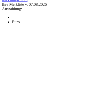
Ihre Merkliste v. 07.08.2026
Auszahlung:
Euro