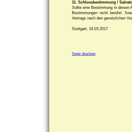
11. Schlussbestimmung / Salvato
Sollte eine Bestimmung in diesen 
Bestimmungen nicht berührt. Sowe
Vertrags nach den gesetzlichen Vor
Stuttgart, 19.03.2017
Seite drucken