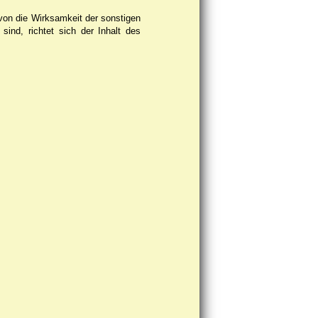
von die Wirksamkeit der sonstigen
ind, richtet sich der Inhalt des