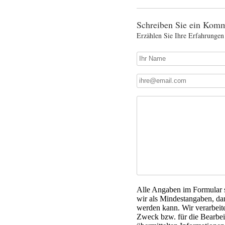
Schreiben Sie ein Komm
Erzählen Sie Ihre Erfahrungen
Alle Angaben im Formular si
wir als Mindestangaben, da
werden kann. Wir verarbeit
Zweck bzw. für die Bearbeit