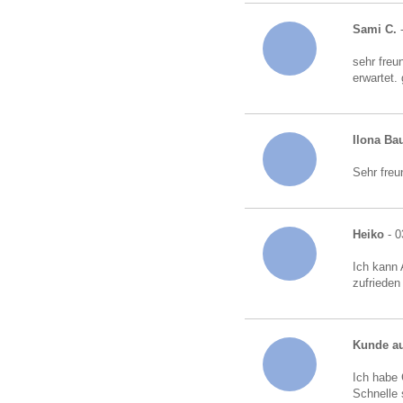
Sami C.
-
sehr freu
erwartet.
Ilona B
Sehr freu
Heiko
- 0
Ich kann 
zufrieden
Kunde au
Ich habe 
Schnelle 