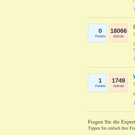
0
18066
G
Punkte
Aufrufe
G
S
1
1749
G
Punkte
Aufrufe
Fragen Sie die Expe
Tippen Sie einfach Ihre Fr