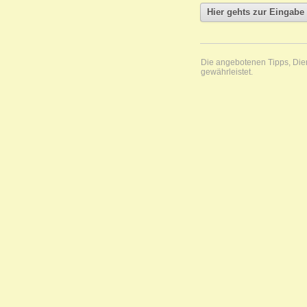
Die angebotenen Tipps, Diens
gewährleistet.