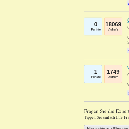
0
18069
G
Punkte
Aufrufe
G
S
1
1749
G
Punkte
Aufrufe
Fragen Sie die Expe
Tippen Sie einfach Ihre Fr