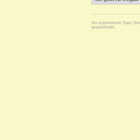
Die angebotenen Tipps, Diens
gewährleistet.