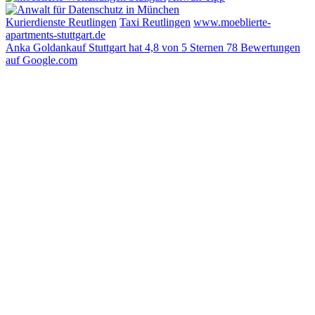
Kurierdienste Reutlingen
Taxi Reutlingen
www.moeblierte-
apartments-stuttgart.de
Anka Goldankauf Stuttgart
hat
4,8
von
5
Sternen
78
Bewertungen
auf Google.com