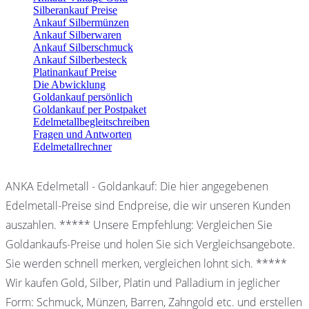
Silberankauf Preise
Ankauf Silbermünzen
Ankauf Silberwaren
Ankauf Silberschmuck
Ankauf Silberbesteck
Platinankauf Preise
Die Abwicklung
Goldankauf persönlich
Goldankauf per Postpaket
Edelmetallbegleitschreiben
Fragen und Antworten
Edelmetallrechner
ANKA Edelmetall - Goldankauf: Die hier angegebenen
Edelmetall-Preise sind Endpreise, die wir unseren Kunden
auszahlen. ***** Unsere Empfehlung: Vergleichen Sie
Goldankaufs-Preise und holen Sie sich Vergleichsangebote.
Sie werden schnell merken, vergleichen lohnt sich. *****
Wir kaufen Gold, Silber, Platin und Palladium in jeglicher
Form: Schmuck, Münzen, Barren, Zahngold etc. und erstellen