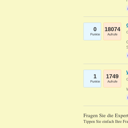
0
18074
G
Punkte
Aufrufe
G
S
1
1749
G
Punkte
Aufrufe
Fragen Sie die Expe
Tippen Sie einfach Ihre Fr