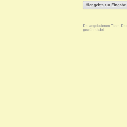
Die angebotenen Tipps, Diens
gewährleistet.