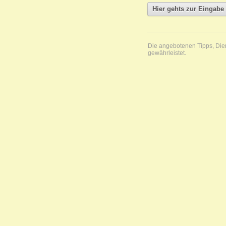
Die angebotenen Tipps, Diens
gewährleistet.