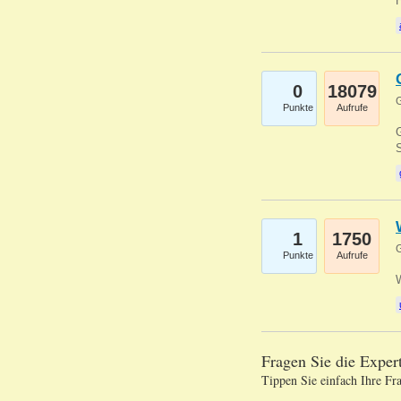
0
18079
G
Punkte
Aufrufe
G
S
1
1750
G
Punkte
Aufrufe
Fragen Sie die Expe
Tippen Sie einfach Ihre Fr