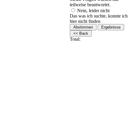
teilweise beantwortet.
Nein, leider nicht
Das was ich suchte, konnte ich
hier nicht finden
Total: