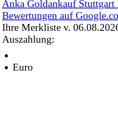
Anka Goldankauf Stuttgart
Bewertungen auf Google.c
Ihre Merkliste v. 06.08.202
Auszahlung:
Euro