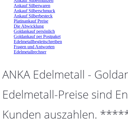
Ankauf Silbermünzen
Ankauf Silberwaren
Ankauf Silberschmuck
Ankauf Silberbesteck
Platinankauf Preise
Die Abwicklung
Goldankauf persönlich
Goldankauf per Postpaket
Edelmetallbegleitschreiben
Fragen und Antworten
Edelmetallrechner
ANKA Edelmetall - Golda
Edelmetall-Preise sind En
Kunden auszahlen. ****