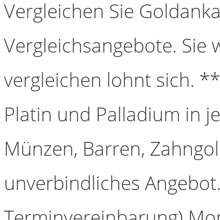
Vergleichen Sie Goldanka
Vergleichsangebote. Sie 
vergleichen lohnt sich. *
Platin und Palladium in j
Münzen, Barren, Zahngold
unverbindliches Angebot.
Terminvereinbarung) Mont