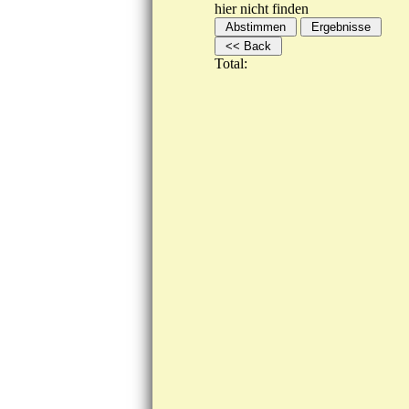
hier nicht finden
Total: