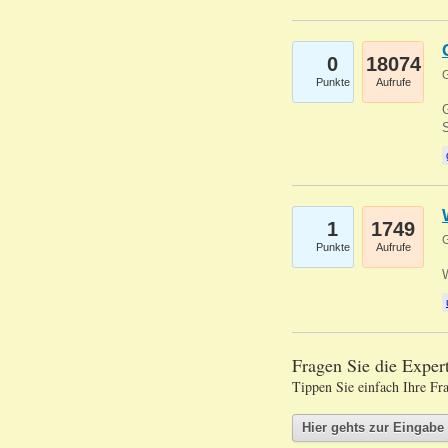
0
18074
G
Punkte
Aufrufe
G
S
1
1749
G
Punkte
Aufrufe
Fragen Sie die Expe
Tippen Sie einfach Ihre Fr