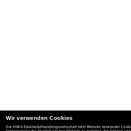
Wir verwenden Cookies
Die ANKA Edelmetallhandelsgesellschaft mbH Website verwendet Cookie