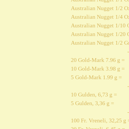
Australian Nugget 1/2 Oz
Australian Nugget 1/4 Oz
Australian Nugget 1/10 O
Australian Nugget 1/20 O
Australian Nugget 1/2 Gr
20 Gold-Mark 7.96 g =
10 Gold-Mark 3.98 g =
5 Gold-Mark 1.99 g =
10 Gulden, 6,73 g =
5 Gulden, 3,36 g =
100 Fr. Vreneli, 32,25 g 