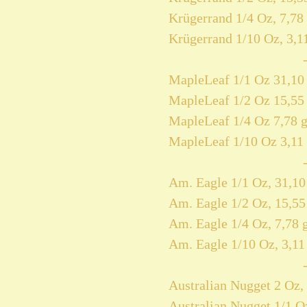
Krügerrand 1/4 Oz, 7,78 
Krügerrand 1/10 Oz, 3,11
MapleLeaf 1/1 Oz 31,10 
MapleLeaf 1/2 Oz 15,55 
MapleLeaf 1/4 Oz 7,78 g
MapleLeaf 1/10 Oz 3,11 
Am. Eagle 1/1 Oz, 31,10
Am. Eagle 1/2 Oz, 15,55
Am. Eagle 1/4 Oz, 7,78 
Am. Eagle 1/10 Oz, 3,11
Australian Nugget 2 Oz, 
Australian Nugget 1/1 Oz