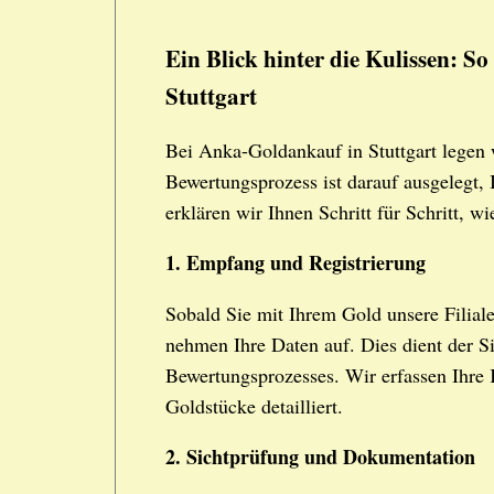
Ein Blick hinter die Kulissen: 
Stuttgart
Bei Anka-Goldankauf in Stuttgart legen 
Bewertungsprozess ist darauf ausgelegt, I
erklären wir Ihnen Schritt für Schritt, w
1. Empfang und Registrierung
Sobald Sie mit Ihrem Gold unsere Filiale
nehmen Ihre Daten auf. Dies dient der S
Bewertungsprozesses. Wir erfassen Ihre 
Goldstücke detailliert.
2. Sichtprüfung und Dokumentation