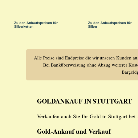
Zu den Ankaufspreisen für
Zu den Ankaufspreisen für
Silberketten
Silber
Alle Preise sind Endpreise die wir unseren Kunden aus
Bei Banküberweisung ohne Abzug weiterer Koste
Bargeld
GOLDANKAUF IN STUTTGART
Verkaufen auch Sie Ihr Gold in Stuttgart be
Gold-Ankauf und Verkauf