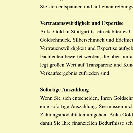
Sie sich entspannen und auf einen reibung
Vertrauenswürdigkeit und Expertise
Anka Gold in Stuttgart ist ein etablierte
Goldschmuck, Silberschmuck und Edelmetal
Vertrauenswürdigkeit und Expertise aufgeb
Fachleuten bewertet werden, die über umf
legt großen Wert auf Transparenz und Kund
Verkaufsergebnis zufrieden sind.
Sofortige Auszahlung
Wenn Sie sich entscheiden, Ihren Goldsch
eine sofortige Auszahlung. Sie müssen nich
Zahlungsmodalitäten umgehen. Anka Gold b
damit Sie Ihre finanziellen Bedürfnisse sch