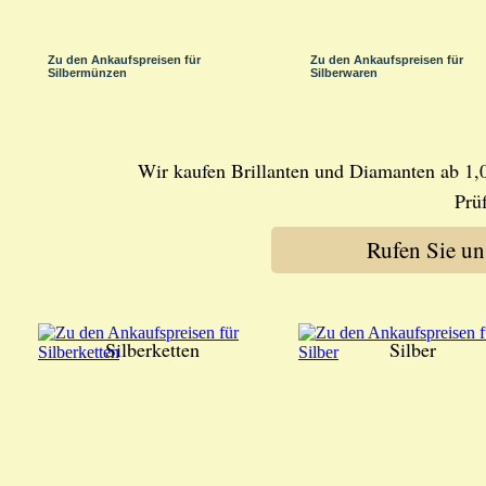
Zu den Ankaufspreisen für
Zu den Ankaufspreisen für
Silbermünzen
Silberwaren
Wir kaufen Brillanten und Diamanten ab 1,0 
Prü
Rufen Sie u
Silberketten
Silber