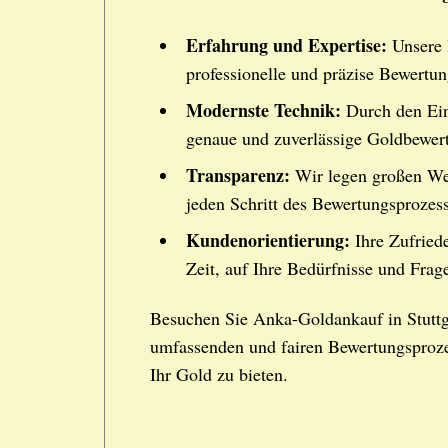
Erfahrung und Expertise:
Unsere l
professionelle und präzise Bewertun
Modernste Technik:
Durch den Ein
genaue und zuverlässige Goldbewer
Transparenz:
Wir legen großen Wer
jeden Schritt des Bewertungsprozess
Kundenorientierung:
Ihre Zufriede
Zeit, auf Ihre Bedürfnisse und Frag
Besuchen Sie Anka-Goldankauf in Stuttg
umfassenden und fairen Bewertungsprozes
Ihr Gold zu bieten.