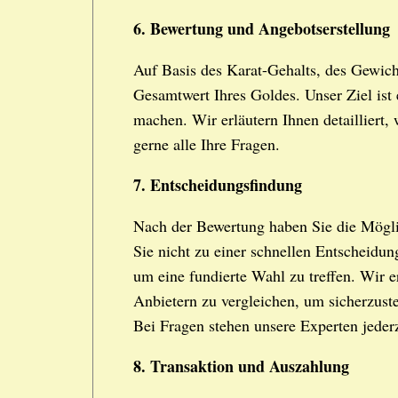
6. Bewertung und Angebotserstellung
Auf Basis des Karat-Gehalts, des Gewich
Gesamtwert Ihres Goldes. Unser Ziel ist 
machen. Wir erläutern Ihnen detailliert
gerne alle Ihre Fragen.
7. Entscheidungsfindung
Nach der Bewertung haben Sie die Mögli
Sie nicht zu einer schnellen Entscheidun
um eine fundierte Wahl zu treffen. Wir 
Anbietern zu vergleichen, um sicherzustel
Bei Fragen stehen unsere Experten jeder
8. Transaktion und Auszahlung