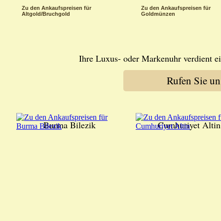
Zu den Ankaufspreisen für
Zu den Ankaufspreisen für
Altgold/Bruchgold
Goldmünzen
Ihre Luxus- oder Markenuhr verdient ei
Rufen Sie u
Burma Bilezik
Cumhuriyet Altin