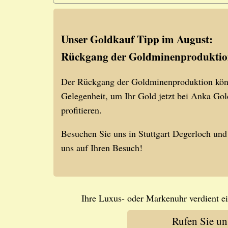
Unser Goldkauf Tipp im August:
Rückgang der Goldminenprodukti
Der Rückgang der Goldminenproduktion könnt
Gelegenheit, um Ihr Gold jetzt bei Anka Gol
profitieren.
Besuchen Sie uns in Stuttgart Degerloch und
uns auf Ihren Besuch!
Ihre Luxus- oder Markenuhr verdient ei
Rufen Sie u