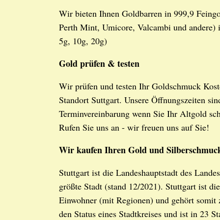
Wir bieten Ihnen Goldbarren in 999,9 Feingo
Perth Mint, Umicore, Valcambi und andere) im
5g, 10g, 20g)
Gold prüfen & testen
Wir prüfen und testen Ihr Goldschmuck Koste
Standort Suttgart. Unsere Öffnungszeiten sin
Terminvereinbarung wenn Sie Ihr Altgold sc
Rufen Sie uns an - wir freuen uns auf Sie!
Wir kaufen Ihren Gold und Silberschmuc
Stuttgart ist die Landeshauptstadt des Lan
größte Stadt (stand 12/2021). Stuttgart ist d
Einwohner (mit Regionen) und gehört somit 
den Status eines Stadtkreises und ist in 23 St