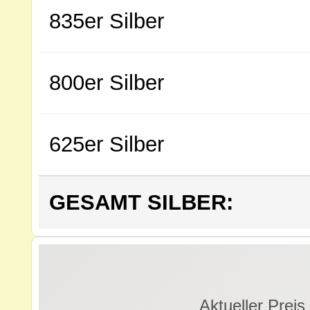
835er Silber
800er Silber
625er Silber
GESAMT SILBER:
Aktueller Preis