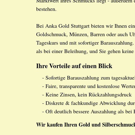
Marktwert Ihres Schmucks liegt - außerdem e
bestehen.
Bei Anka Gold Stuttgart bieten wir Ihnen ein
Goldschmuck, Münzen, Barren oder auch Uhre
Tageskurs und mit sofortiger Barauszahlung
als bei einer Beleihung, und Sie gehen keine
Ihre Vorteile auf einen Blick
- Sofortige Barauszahlung zum tagesaktue
- Faire, transparente und kostenlose Werte
- Keine Zinsen, kein Rückzahlungsdruck
- Diskrete & fachkundige Abwicklung dur
- Oft deutlich bessere Auszahlung als bei
Wir kaufen Ihren Gold und Silberschmuc