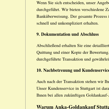
Wenn Sie sich entscheiden, unser Ange
durchgeführt. Wir bieten verschiedene 
Banküberweisung. Der gesamte Prozess ist
schnell und unkompliziert erhalten.
9. Dokumentation und Abschluss
Abschließend erhalten Sie eine detaillie
Quittung und einer Kopie der Bewertung.
durchgeführte Transaktion und gewährlei
10. Nachbetreuung und Kundenservic
Auch nach der Transaktion stehen wir Ih
Unser Kundenservice in Stuttgart ist dara
Ihnen bei allen zukünftigen Goldankauf-
Warum Anka-Goldankauf Stutt