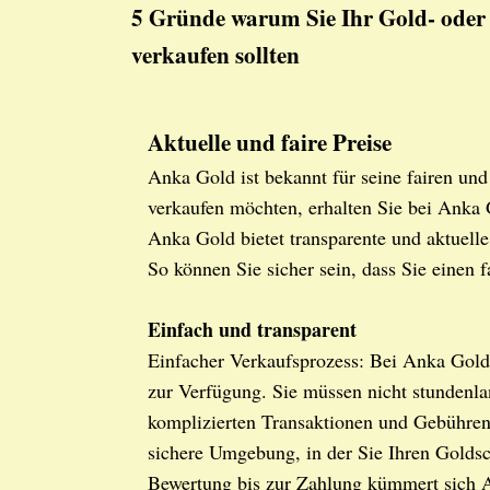
5 Gründe warum Sie Ihr Gold- oder 
verkaufen sollten
Aktuelle und faire Preise
Anka Gold ist bekannt für seine fairen u
verkaufen möchten, erhalten Sie bei Anka 
Anka Gold bietet transparente und aktuelle
So können Sie sicher sein, dass Sie einen f
Einfach und transparent
Einfacher Verkaufsprozess: Bei Anka Gold
zur Verfügung. Sie müssen nicht stundenla
komplizierten Transaktionen und Gebühren
sichere Umgebung, in der Sie Ihren Golds
Bewertung bis zur Zahlung kümmert sich A