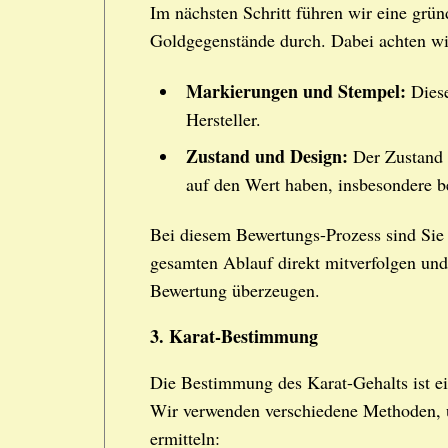
Im nächsten Schritt führen wir eine grün
Goldgegenstände durch. Dabei achten w
Markierungen und Stempel:
Diese
Hersteller.
Zustand und Design:
Der Zustand 
auf den Wert haben, insbesondere b
Bei diesem Bewertungs-Prozess sind Sie 
gesamten Ablauf direkt mitverfolgen und
Bewertung überzeugen.
3. Karat-Bestimmung
Die Bestimmung des Karat-Gehalts ist ei
Wir verwenden verschiedene Methoden, 
ermitteln: