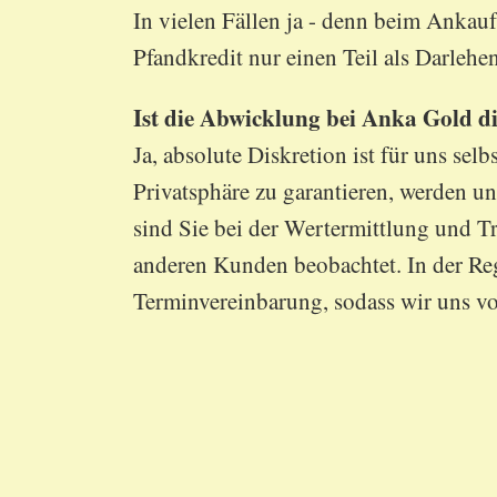
In vielen Fällen ja - denn beim Ankauf
Pfandkredit nur einen Teil als Darlehe
Ist die Abwicklung bei Anka Gold d
Ja, absolute Diskretion ist für uns se
Privatsphäre zu garantieren, werden u
sind Sie bei der Wertermittlung und Tr
anderen Kunden beobachtet. In der Reg
Terminvereinbarung, sodass wir uns vo