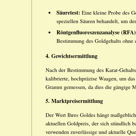
Säuretest:
Eine kleine Probe des G
speziellen Säuren behandelt, um de
Röntgenfluoreszenzanalyse (RFA)
Bestimmung des Goldgehalts ohne d
4. Gewichtsermittlung
Nach der Bestimmung des Karat-Gehalts
kalibrierte, hochpräzise Waagen, um das
Gramm gemessen, da dies die gängige Ma
5. Marktpreisermittlung
Der Wert Ihres Goldes hängt maßgeblich
aktuellen Goldpreis, der sich stündlich
verwenden zuverlässige und aktuelle Que