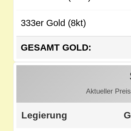
333er Gold (8kt)
GESAMT GOLD:
Aktueller Preis
Legierung
G