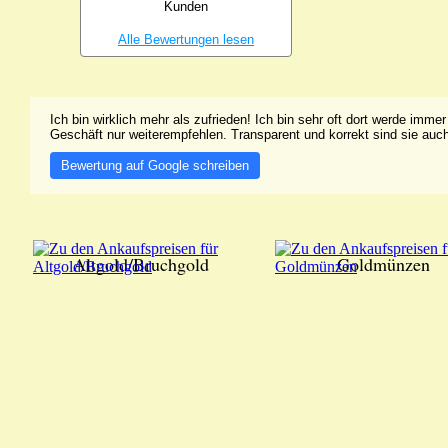
Kunden
Alle Bewertungen lesen
Ich bin wirklich mehr als zufrieden! Ich bin sehr oft dort werde imm
Geschäft nur weiterempfehlen. Transparent und korrekt sind sie auc
Bewertung auf Google schreiben
Altgold/Bruchgold
Goldmünzen