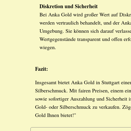
Diskretion und Sicherheit
Bei Anka Gold wird großer Wert auf Diskre
werden vertraulich behandelt, und der Anka
Umgebung. Sie können sich darauf verlass
Wertgegenstände transparent und offen erf
wiegen.
Fazit:
Insgesamt bietet Anka Gold in Stuttgart ein
Silberschmuck. Mit fairen Preisen, einem ei
sowie sofortiger Auszahlung und Sicherheit 
Gold- oder Silberschmuck zu verkaufen. Zöge
Gold Ihnen bietet!"