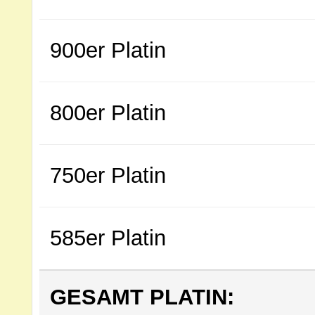
900er Platin
800er Platin
750er Platin
585er Platin
GESAMT PLATIN: