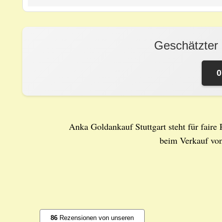
Geschätzter
0
Anka Goldankauf Stuttgart steht für faire 
beim Verkauf vo
86
Rezensionen von unseren