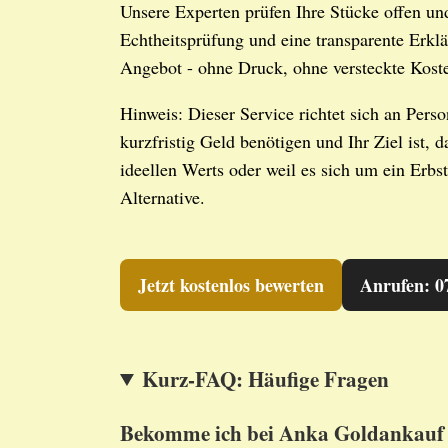
Unsere Experten prüfen Ihre Stücke offen un
Echtheitsprüfung und eine transparente Erklä
Angebot - ohne Druck, ohne versteckte Kost
Hinweis: Dieser Service richtet sich an Per
kurzfristig Geld benötigen und Ihr Ziel ist
ideellen Werts oder weil es sich um ein Erb
Alternative.
Jetzt kostenlos bewerten
Anrufen: 0
Kurz-FAQ: Häufige Fragen
Bekomme ich bei Anka Goldankauf w