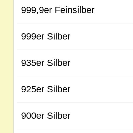
999,9er Feinsilber
999er Silber
935er Silber
925er Silber
900er Silber