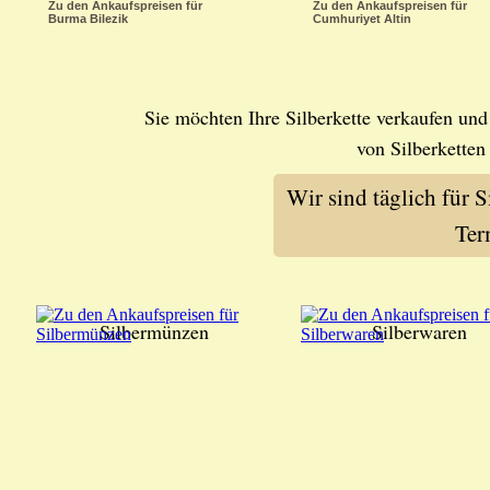
Zu den Ankaufspreisen für
Zu den Ankaufspreisen für
Burma Bilezik
Cumhuriyet Altin
Sie möchten Ihre Silberkette verkaufen un
von Silberketten
Wir sind täglich für 
Ter
Silbermünzen
Silberwaren