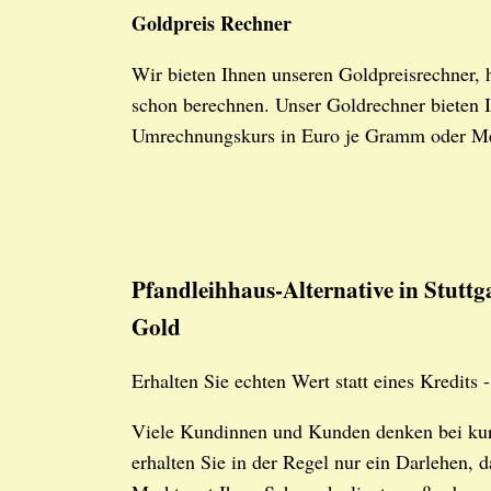
Goldpreis Rechner
Wir bieten Ihnen unseren Goldpreisrechner, 
schon berechnen. Unser Goldrechner bieten I
Umrechnungskurs in Euro je Gramm oder M
Pfandleihhaus-Alternative in Stutt
Gold
Erhalten Sie echten Wert statt eines Kredits -
Viele Kundinnen und Kunden denken bei kurz
erhalten Sie in der Regel nur ein Darlehen, d